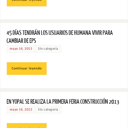
45 DÍAS TENDRÁN LOS USUARIOS DE HUMANA VIVIR PARA
CAMBIAR DE EPS
mayo 16, 2013
Sin categoría
Continuar leyendo
EN YOPAL SE REALIZA LA PRIMERA FERIA CONSTRUCCIÓN 2013
mayo 16, 2013
Sin categoría