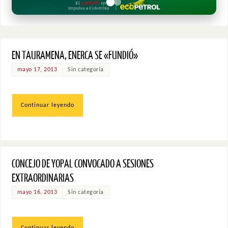
EN TAURAMENA, ENERCA SE «FUNDIÓ»
mayo 17, 2013
Sin categoría
Continuar leyendo
CONCEJO DE YOPAL CONVOCADO A SESIONES
EXTRAORDINARIAS
mayo 16, 2013
Sin categoría
Continuar leyendo